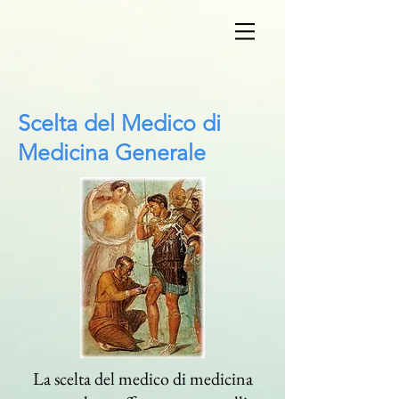
Scelta del Medico di
Medicina Generale
La scelta del medico di medicina