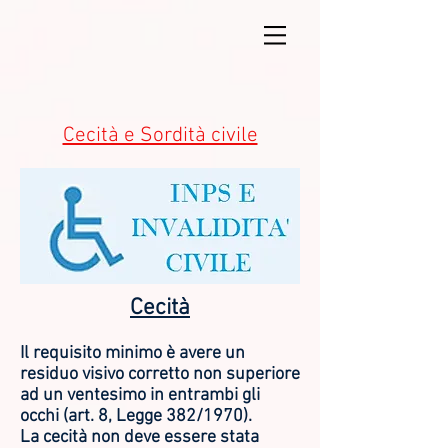
Cecità e Sordità civile
Cecità
Il requisito minimo è avere un
residuo visivo corretto non superiore
ad un ventesimo in entrambi gli
occhi (art. 8, Legge 382/1970).
La cecità non deve essere stata