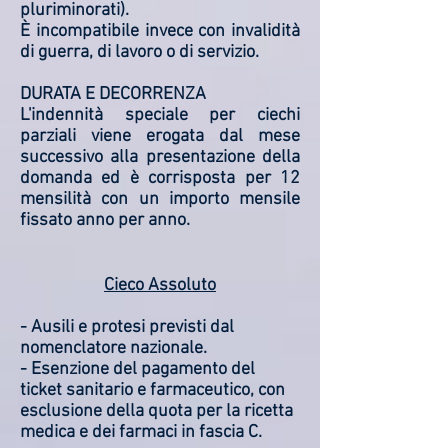
pluriminorati).
È incompatibile invece con invalidità
di guerra, di lavoro o di servizio.
DURATA E DECORRENZA
L'indennità speciale per ciechi
parziali viene erogata dal mese
successivo alla presentazione della
domanda ed è corrisposta per 12
mensilità con un importo mensile
fissato anno per anno.
Cieco Assoluto
- Ausili e protesi previsti dal
nomenclatore nazionale.
- Esenzione del pagamento del
ticket sanitario e farmaceutico, con
esclusione della quota per la ricetta
medica e dei farmaci in fascia C.