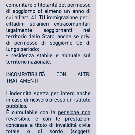
comunitari; o titolarità del permesso
di soggiorno di almeno un anno di
cui all’art. 41 TU immigrazione per i
cittadini stranieri extracomunitari
legalmente soggiornanti nel
territorio dello Stato, anche se privi
di permesso di soggiorno CE di
lungo periodo;
- residenza stabile e abituale sul
territorio nazionale.
INCOMPATIBILITÀ CON ALTRI
TRATTAMENTI
L’indennità spetta per intero anche
in caso di ricovero presso un istituto
pubblico.
È cumulabile con la
pensione non
reversibile
e con le prestazioni
concesse a titolo di invalidità civile
totale o di sordo (soggetti