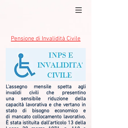
Pensione di Invalidità Civile
L'assegno mensile spetta agli
invalidi civili che presentino
una sensibile riduzione della
capacità lavorativa e che vertano in
stato di bisogno economico e
di mancato collocamento lavorativo.
È stata istituita dall'articolo 13 della