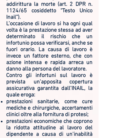
addirittura la morte (art. 2 DPR n.
1124/65 cosiddetto “Testo Unico
Inail”).
L’occasione di lavoro si ha ogni qual
volta è la prestazione stessa ad aver
determinato il rischio che un
infortunio possa verificarsi, anche se
fuori orario. La causa di lavoro è
invece un fattore esterno, che con
azione intensa e rapida arreca un
danno alla persona del lavoratore.
Contro gli infortuni sul lavoro è
prevista un’apposita copertura
assicurativa garantita dall’INAIL, la
quale eroga:
prestazioni sanitarie, come cure
mediche e chirurgiche, accertamenti
clinici oltre alla fornitura di protesi;
prestazioni economiche che coprono
la ridotta attitudine al lavoro del
dipendente a causa di un’inabilità