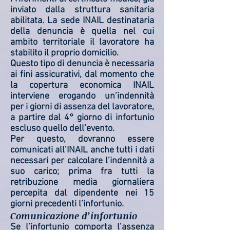
inviato dalla struttura sanitaria
abilitata. La sede INAIL destinataria
della denuncia è quella nel cui
ambito territoriale il lavoratore ha
stabilito il proprio domicilio.
Questo tipo di denuncia è necessaria
ai fini assicurativi, dal momento che
la copertura economica INAIL
interviene erogando un’indennità
per i giorni di assenza del lavoratore,
a partire dal 4° giorno di infortunio
escluso quello dell’evento.
Per questo, dovranno essere
comunicati all’INAIL anche tutti i dati
necessari per calcolare l’indennità a
suo carico; prima fra tutti la
retribuzione media giornaliera
percepita dal dipendente nei 15
giorni precedenti l’infortunio.
Comunicazione d’infortunio
Se l’infortunio comporta l’assenza