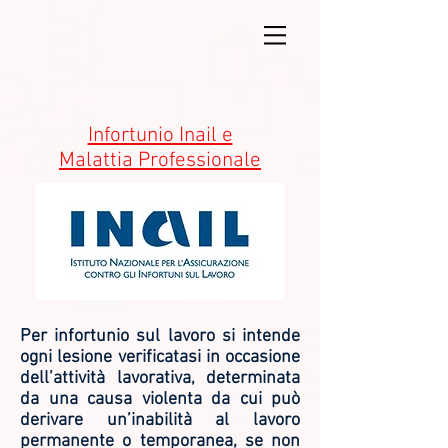
Infortunio Inail e
Malattia Professionale
Per infortunio sul lavoro si intende
ogni lesione verificatasi in occasione
dell’attività lavorativa, determinata
da una causa violenta da cui può
derivare un’inabilità al lavoro
permanente o temporanea, se non