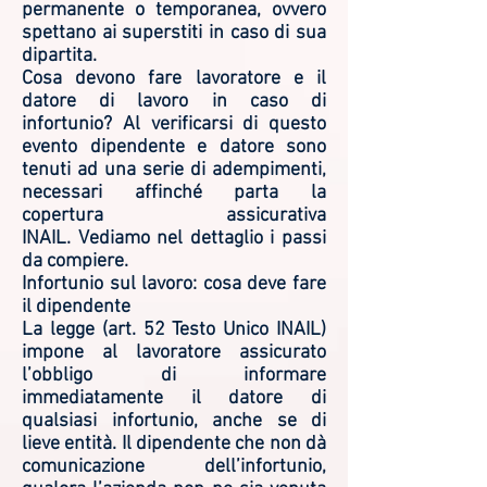
permanente o temporanea, ovvero
spettano ai superstiti in caso di sua
dipartita.
Cosa devono fare lavoratore e il
datore di lavoro in caso di
infortunio? Al verificarsi di questo
evento dipendente e datore sono
tenuti ad una serie di adempimenti,
necessari affinché parta la
copertura assicurativa
INAIL. Vediamo nel dettaglio i passi
da compiere.
Infortunio sul lavoro: cosa deve fare
il dipendente
La legge (art. 52 Testo Unico INAIL)
impone al lavoratore assicurato
l’obbligo di informare
immediatamente il datore di
qualsiasi infortunio, anche se di
lieve entità. Il dipendente che non dà
comunicazione dell’infortunio,