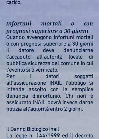
carico.
Infortuni mortali o con
prognosi superiore a 30 giorni
Quando avvengono infortuni mortali
o con prognosi superiore a 30 giorni
il datore deve denunciarne
l’accaduto all’autorità locale di
pubblica sicurezza del comune in cui
l’evento si è verificato.
Per i datori soggetti
all’assicurazione INAIL l’obbligo si
intende assolto con la semplice
denuncia d’infortunio. Chi non è
assicurato INAIL dovrà invece darne
notizia all’autorità entro 2 giorni.
Il Danno Biologico Inail
La legge n. 144/1999 ed il
decreto