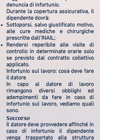
denuncia di infortunio.
Durante la copertura assicurativa, il
dipendente dovrà:
Sottoporsi, salvo giustificato motivo,
alle cure mediche e chirurgiche
prescritte dall’INAIL;
Rendersi reperibile alle visite di
controllo in determinate orarie solo
se previsto dal contratto collettivo
applicato.
Infortunio sul lavoro: cosa deve fare
il datore
In capo al datore di lavoro
rimangono diversi obblighi ed
adempimenti da fare in caso di
infortunio sul lavoro, vediamo quali
sono.
Soccorso
Il datore deve provvedere affinché in
caso di infortunio il dipendente
venga trasportato alla struttura